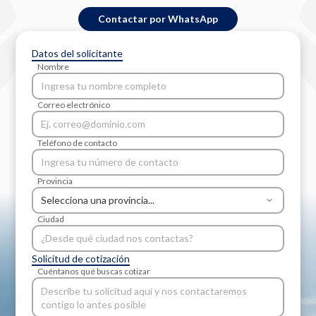
Contactar por WhatsApp
Datos del solicitante
Nombre
Correo electrónico
Teléfono de contacto
Provincia
Ciudad
Solicitud de cotización
Cuéntanos qué buscas cotizar