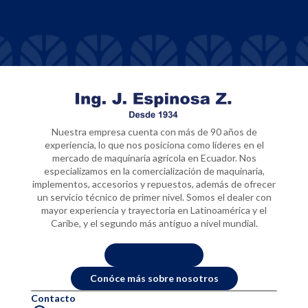
Nuestra empresa cuenta con más de 90 años de
experiencia, lo que nos posiciona como líderes en el
mercado de maquinaria agrícola en Ecuador. Nos
especializamos en la comercialización de maquinaria,
implementos, accesorios y repuestos, además de ofrecer
un servicio técnico de primer nivel. Somos el dealer con
mayor experiencia y trayectoria en Latinoamérica y el
Caribe, y el segundo más antiguo a nivel mundial.
Contáctanos
Conóce más sobre nosotros
Contacto